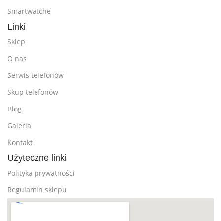
Smartwatche
Linki
Sklep
O nas
Serwis telefonów
Skup telefonów
Blog
Galeria
Kontakt
Użyteczne linki
Polityka prywatności
Regulamin sklepu