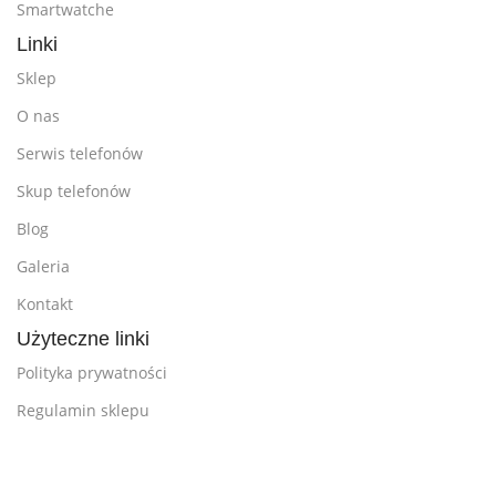
Smartwatche
Linki
Sklep
O nas
Serwis telefonów
Skup telefonów
Blog
Galeria
Kontakt
Użyteczne linki
Polityka prywatności
Regulamin sklepu