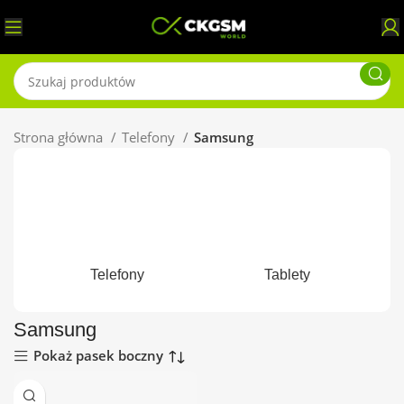
Strona główna
Telefony
Samsung
Telefony
Tablety
Samsung
Pokaż pasek boczny