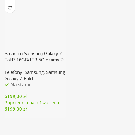
Smartfon Samsung Galaxy Z
Fold7 16GB/1TB 5G czarny PL
ofoliowany
Telefony
,
Samsung
,
Samsung
Galaxy Z Fold
Na stanie
6199,00
zł
Poprzednia najniższa cena:
6199,00
zł
.