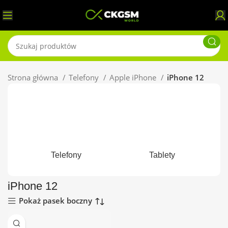
Strona główna
Telefony
Apple iPhone
iPhone 12
Telefony
Tablety
iPhone 12
Pokaż pasek boczny