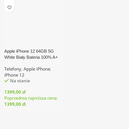
Apple iPhone 12 64GB 5G
White Biały Bateria 100% A+
Telefony
,
Apple iPhone
,
iPhone 12
Na stanie
1399,00
zł
Poprzednia najniższa cena:
1399,00
zł
.