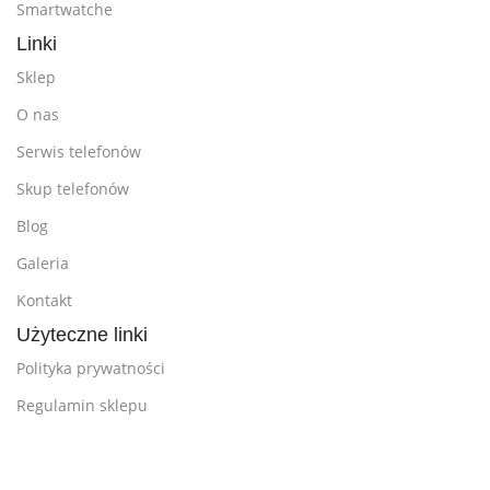
Smartwatche
Linki
Sklep
O nas
Serwis telefonów
Skup telefonów
Blog
Galeria
Kontakt
Użyteczne linki
Polityka prywatności
Regulamin sklepu