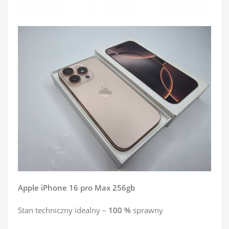
Apple iPhone 16 pro Max 256gb
Stan techniczny idealny –
100 %
sprawny