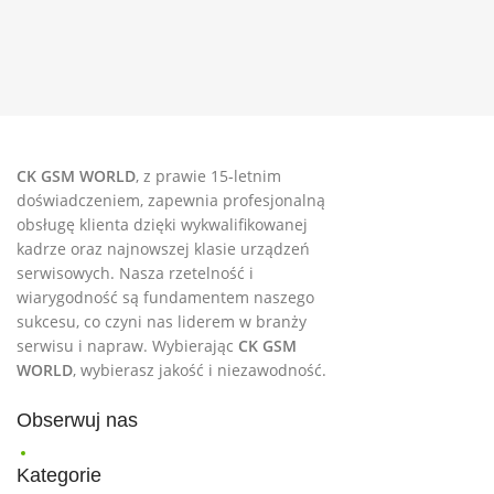
CK GSM WORLD
, z prawie 15-letnim
doświadczeniem, zapewnia profesjonalną
obsługę klienta dzięki wykwalifikowanej
kadrze oraz najnowszej klasie urządzeń
serwisowych. Nasza rzetelność i
wiarygodność są fundamentem naszego
sukcesu, co czyni nas liderem w branży
serwisu i napraw. Wybierając
CK GSM
WORLD
, wybierasz jakość i niezawodność.
Obserwuj nas
Kategorie