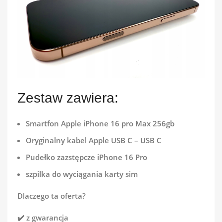
Zestaw zawiera:
Smartfon Apple iPhone 16 pro Max 256gb
Oryginalny kabel Apple USB C – USB C
Pudełko zazstępcze iPhone 16 Pro
szpilka do wyciągania karty sim
Dlaczego ta oferta?
✔️ z gwarancja