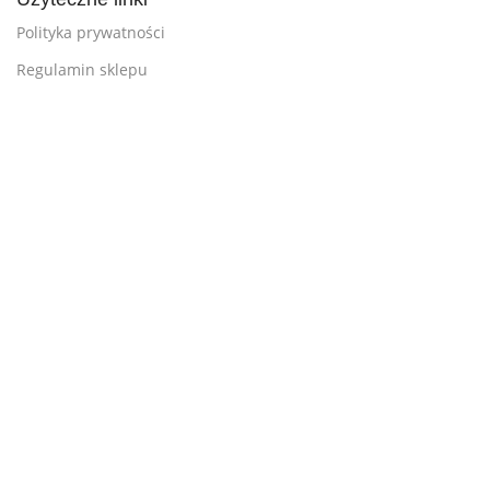
Polityka prywatności
Regulamin sklepu