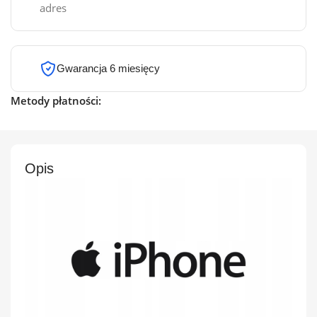
adres
Gwarancja 6 miesięcy
Metody płatności:
Opis