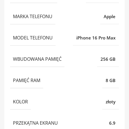
MARKA TELEFONU
Apple
MODEL TELEFONU
iPhone 16 Pro Max
WBUDOWANA PAMIĘĆ
256 GB
PAMIĘĆ RAM
8 GB
KOLOR
złoty
PRZEKĄTNA EKRANU
6.9