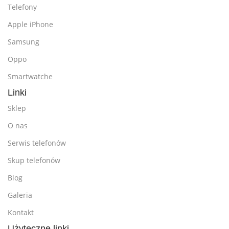
Telefony
Apple iPhone
Samsung
Oppo
Smartwatche
Linki
Sklep
O nas
Serwis telefonów
Skup telefonów
Blog
Galeria
Kontakt
Użyteczne linki