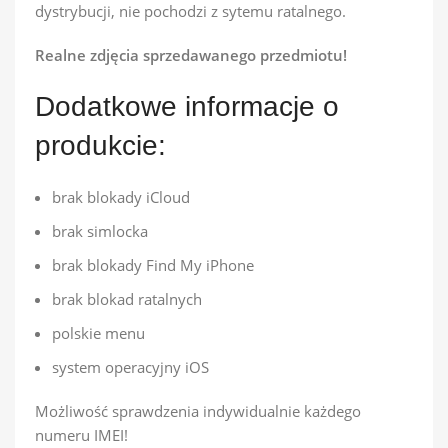
dystrybucji, nie pochodzi z sytemu ratalnego.
Realne zdjęcia sprzedawanego przedmiotu!
Dodatkowe informacje o
produkcie:
brak blokady iCloud
brak simlocka
brak blokady Find My iPhone
brak blokad ratalnych
polskie menu
system operacyjny iOS
Możliwość sprawdzenia indywidualnie każdego
numeru IMEI!