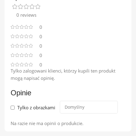
0 reviews
0
0
0
0
0
Tylko zalogowani klienci, którzy kupili ten produkt
mogą napisać opinię.
Opinie
Tylko z obrazkami
Na razie nie ma opinii o produkcie.