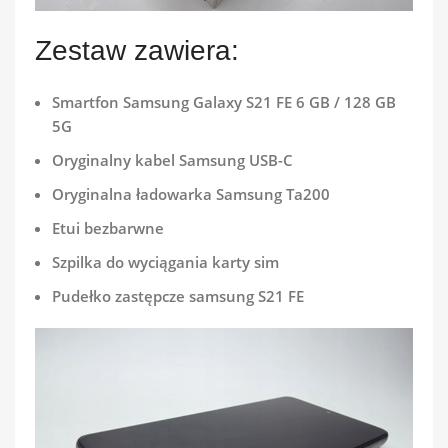
Zestaw zawiera:
Smartfon Samsung Galaxy S21 FE 6 GB / 128 GB
5G
Oryginalny kabel Samsung USB-C
Oryginalna ładowarka Samsung Ta200
Etui bezbarwne
Szpilka do wyciągania karty sim
Pudełko zastępcze samsung S21 FE