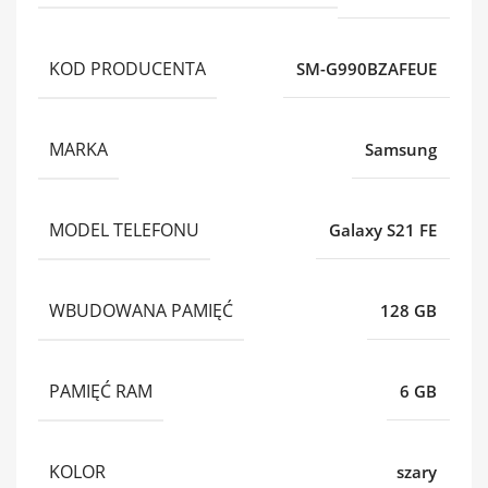
KOD PRODUCENTA
SM-G990BZAFEUE
MARKA
Samsung
MODEL TELEFONU
Galaxy S21 FE
WBUDOWANA PAMIĘĆ
128 GB
PAMIĘĆ RAM
6 GB
KOLOR
szary