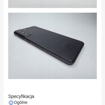
Specyfikacja
Ogólne