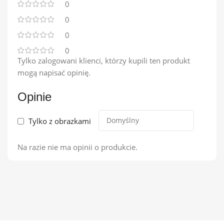
0
0
0
0
Tylko zalogowani klienci, którzy kupili ten produkt
mogą napisać opinię.
Opinie
Tylko z obrazkami
Na razie nie ma opinii o produkcie.