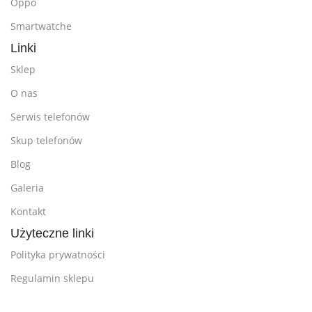
Oppo
Smartwatche
Linki
Sklep
O nas
Serwis telefonów
Skup telefonów
Blog
Galeria
Kontakt
Użyteczne linki
Polityka prywatności
Regulamin sklepu