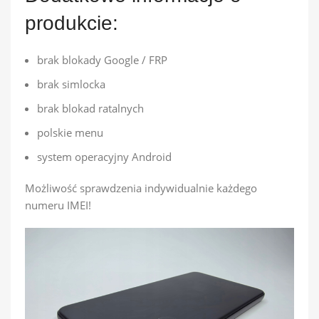
produkcie:
brak blokady Google / FRP
brak simlocka
brak blokad ratalnych
polskie menu
system operacyjny Android
Możliwość sprawdzenia indywidualnie każdego
numeru IMEI!