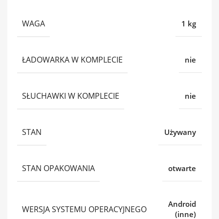
WAGA
1 kg
ŁADOWARKA W KOMPLECIE
nie
SŁUCHAWKI W KOMPLECIE
nie
STAN
Używany
STAN OPAKOWANIA
otwarte
Android
WERSJA SYSTEMU OPERACYJNEGO
(inne)