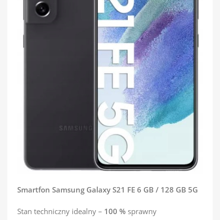
Smartfon Samsung Galaxy S21 FE 6 GB / 128 GB 5G
Stan techniczny idealny –
100 %
sprawny