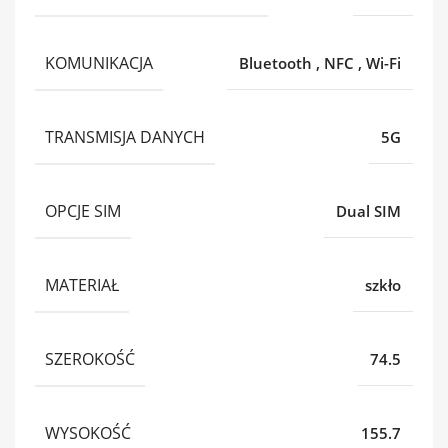
KOMUNIKACJA
Bluetooth
,
NFC
,
Wi-Fi
TRANSMISJA DANYCH
5G
OPCJE SIM
Dual SIM
MATERIAŁ
szkło
SZEROKOŚĆ
74.5
WYSOKOŚĆ
155.7