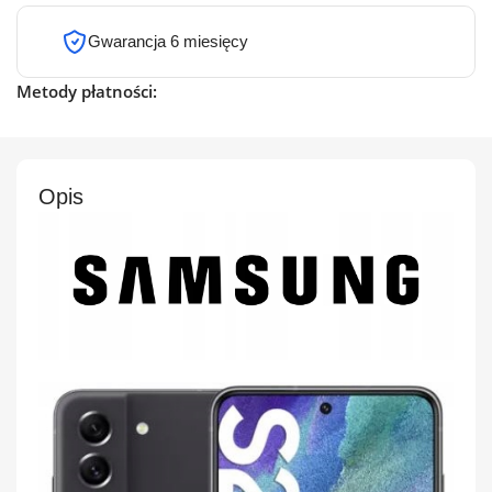
Gwarancja 6 miesięcy
Metody płatności:
Opis