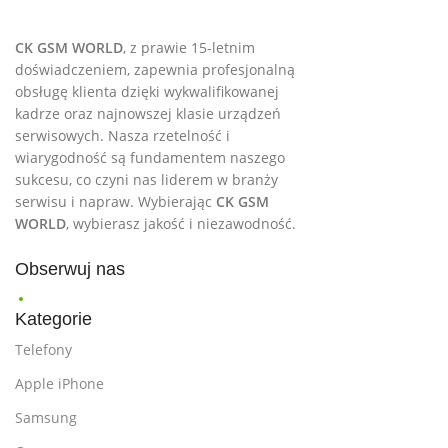
CK GSM WORLD
, z prawie 15-letnim
doświadczeniem, zapewnia profesjonalną
obsługę klienta dzięki wykwalifikowanej
kadrze oraz najnowszej klasie urządzeń
serwisowych. Nasza rzetelność i
wiarygodność są fundamentem naszego
sukcesu, co czyni nas liderem w branży
serwisu i napraw. Wybierając
CK GSM
WORLD
, wybierasz jakość i niezawodność.
Obserwuj nas
Kategorie
Telefony
Apple iPhone
Samsung